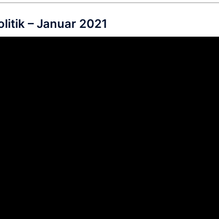
litik – Januar 2021