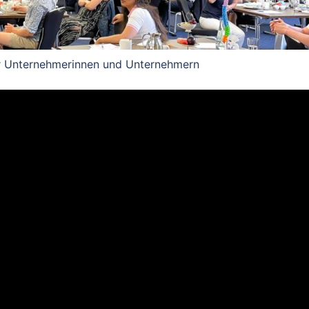
r Unternehmerinnen und Unternehmern