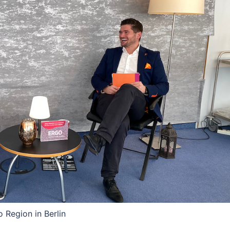
 Region in Berlin