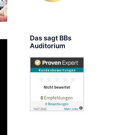
Das sagt BBs
Auditorium