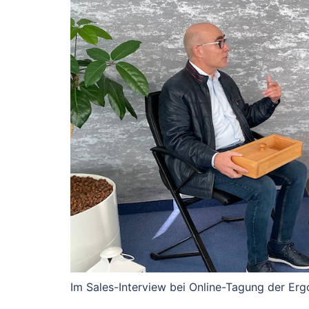
Im Sales-Interview bei Online-Tagung der Ergo