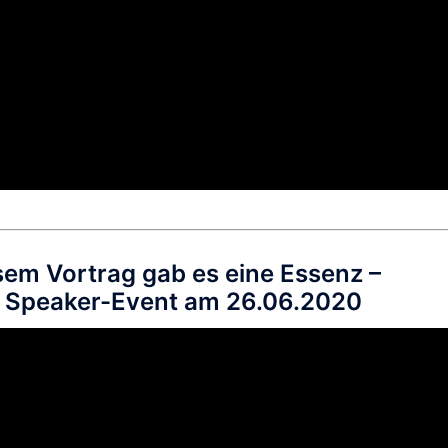
esem Vortrag gab es eine Essenz –
14 Speaker-Event am 26.06.2020