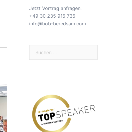
Jetzt Vortrag anfragen:
+49 30 235 915 735
info@bob-beredsam.com
Suchen
nach: