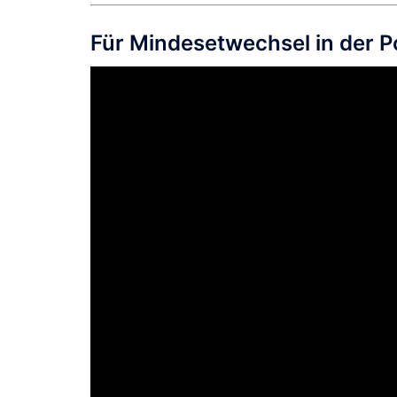
Für Mindesetwechsel in der Po