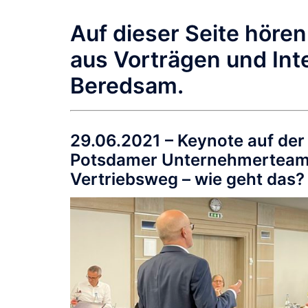
Auf dieser Seite höre
aus Vorträgen und Int
Beredsam.
29.06.2021 – Keynote auf der
Potsdamer Unternehmerteams
Vertriebsweg – wie geht das?