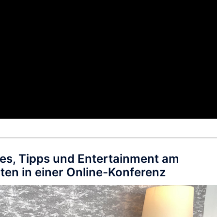
ries, Tipps und Entertainment am
ten in einer Online-Konferenz