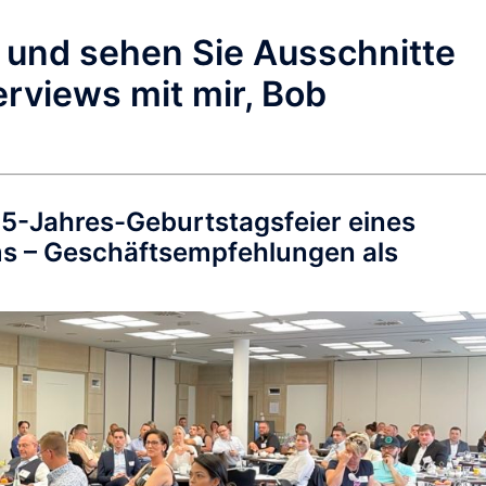
n und sehen Sie Ausschnitte
erviews mit mir, Bob
 5-Jahres-Geburtstagsfeier eines
 – Geschäftsempfehlungen als