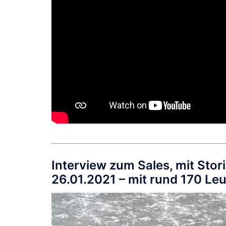
Interview zum Sales, mit Sto
26.01.2021 – mit rund 170 Leu