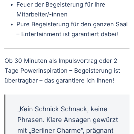
Feuer der Begeisterung für Ihre
Mitarbeiter/-innen
Pure Begeisterung für den ganzen Saal
– Entertainment ist garantiert dabei!
Ob 30 Minuten als Impulsvortrag oder 2
Tage Powerinspiration – Begeisterung ist
übertragbar – das garantiere ich Ihnen!
„Kein Schnick Schnack, keine
Phrasen. Klare Ansagen gewürzt
mit „Berliner Charme“, prägnant