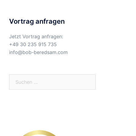
Vortrag anfragen
Jetzt Vortrag anfragen:
+49 30 235 915 735
info@bob-beredsam.com
Suchen
nach: