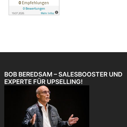
BOB BEREDSAM – SALESBOOSTER UND
EXPERTE FÜR UPSELLING!