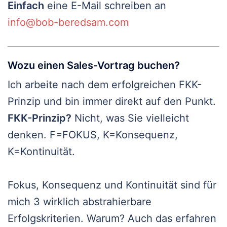
Einfach
eine E-Mail schreiben an
info@bob-beredsam.com
Wozu einen Sales-Vortrag buchen?
Ich arbeite nach dem erfolgreichen FKK-
Prinzip und bin immer direkt auf den Punkt.
FKK-Prinzip?
Nicht, was Sie vielleicht
denken. F=FOKUS, K=Konsequenz,
K=Kontinuität.
Fokus, Konsequenz und Kontinuität sind für
mich 3 wirklich abstrahierbare
Erfolgskriterien. Warum? Auch das erfahren