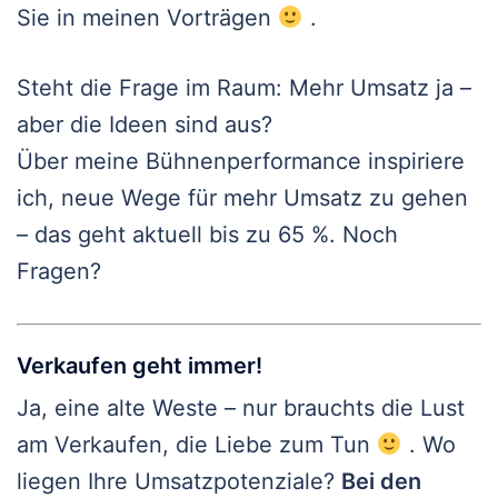
Sie in meinen Vorträgen
.
Steht die Frage im Raum: Mehr Umsatz ja –
aber die Ideen sind aus?
Über meine Bühnenperformance inspiriere
ich, neue Wege für mehr Umsatz zu gehen
– das geht aktuell bis zu 65 %. Noch
Fragen?
Verkaufen geht immer!
Ja, eine alte Weste – nur brauchts die Lust
am Verkaufen, die Liebe zum Tun
. Wo
liegen Ihre Umsatzpotenziale?
Bei den