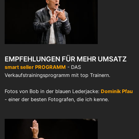
EMPFEHLUNGEN FÜR MEHR UMSATZ
smart seller PROGRAMM
- DAS
Verkaufstrainingsprogramm mit top Trainern.
Fotos von Bob in der blauen Lederjacke:
Dominik Pfau
- einer der besten Fotografen, die ich kenne.