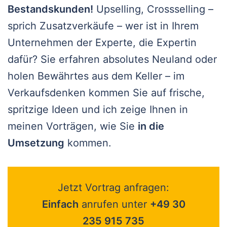
Bestandskunden!
Upselling, Crossselling –
sprich Zusatzverkäufe – wer ist in Ihrem
Unternehmen der Experte, die Expertin
dafür? Sie erfahren absolutes Neuland oder
holen Bewährtes aus dem Keller – im
Verkaufsdenken kommen Sie auf frische,
spritzige Ideen und ich zeige Ihnen in
meinen Vorträgen, wie Sie
in die
Umsetzung
kommen.
Jetzt Vortrag anfragen:
Einfach
anrufen unter
+49 30
235 915 735