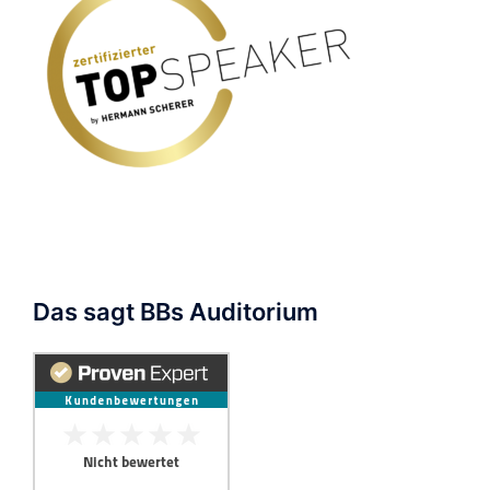
Das sagt BBs Auditorium