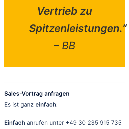
Vertrieb zu
Spitzenleistungen.“
– BB
Sales-Vortrag anfragen
Es ist ganz
einfach
:
Einfach
anrufen unter +49 30 235 915 735